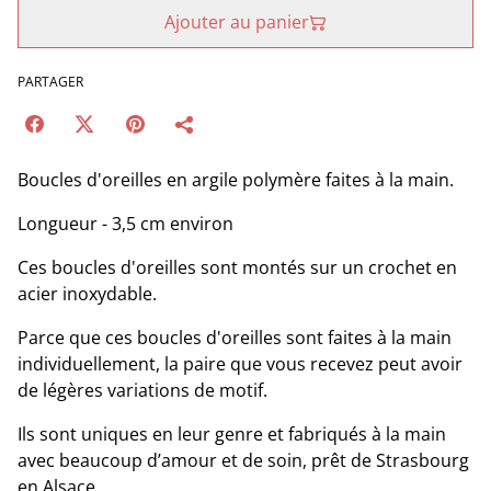
Ajouter au panier
PARTAGER
Boucles d'oreilles en argile polymère faites à la main.
Longueur - 3,5 cm environ
Ces boucles d'oreilles sont montés sur un crochet en
acier inoxydable.
Parce que ces boucles d'oreilles sont faites à la main
individuellement, la paire que vous recevez peut avoir
de légères variations de motif.
Ils sont uniques en leur genre et fabriqués à la main
avec beaucoup d’amour et de soin, prêt de Strasbourg
en Alsace