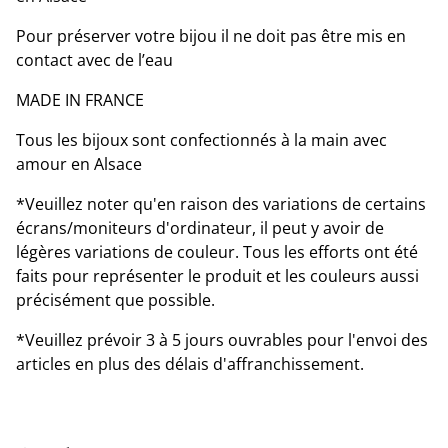
Pour préserver votre bijou il ne doit pas être mis en
contact avec de l’eau
MADE IN FRANCE
Tous les bijoux sont confectionnés à la main avec
amour en Alsace
*Veuillez noter qu'en raison des variations de certains
écrans/moniteurs d'ordinateur, il peut y avoir de
légères variations de couleur. Tous les efforts ont été
faits pour représenter le produit et les couleurs aussi
précisément que possible.
*Veuillez prévoir 3 à 5 jours ouvrables pour l'envoi des
articles en plus des délais d'affranchissement.