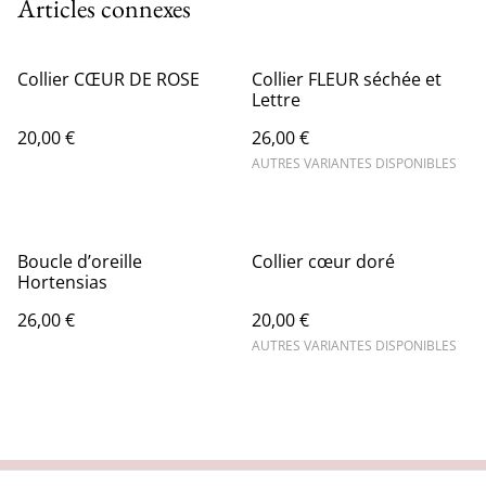
Articles connexes
Collier CŒUR DE ROSE
Collier FLEUR séchée et
Lettre
20,00 €
26,00 €
AUTRES VARIANTES DISPONIBLES
Boucle d’oreille
Collier cœur doré
Hortensias
26,00 €
20,00 €
AUTRES VARIANTES DISPONIBLES