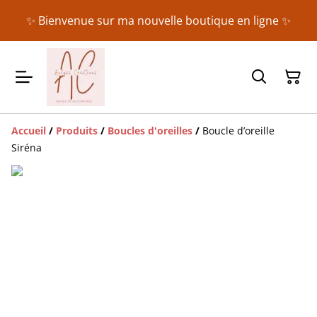
✨ Bienvenue sur ma nouvelle boutique en ligne ✨
Accueil
/
Produits
/
Boucles d'oreilles
/
Boucle d’oreille
Siréna