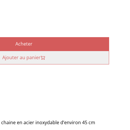
Acheter
Ajouter au panier
e chaine en acier inoxydable d’environ 45 cm