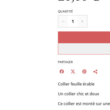
QUANTITÉ
PARTAGER
Collier feuille érable
Un collier chic et doux
Ce collier est monté sur un