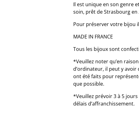
Il est unique en son genre 
soin, prêt de Strasbourg en
Pour préserver votre bijou i
MADE IN FRANCE
Tous les bijoux sont confec
*Veuillez noter qu’en raiso
d’ordinateur, il peut y avoir
ont été faits pour représent
que possible.
*Veuillez prévoir 3 à 5 jours
délais d’affranchissement.