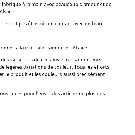
et fabriqué à la main avec beaucoup d’amour et de
 Alsace
l ne doit pas être mis en contact avec de l’eau
tionnés à la main avec amour en Alsace
n des variations de certains écrans/moniteurs
 de légères variations de couleur. Tous les efforts
er le produit et les couleurs aussi précisément
 ouvrables pour l’envoi des articles en plus des