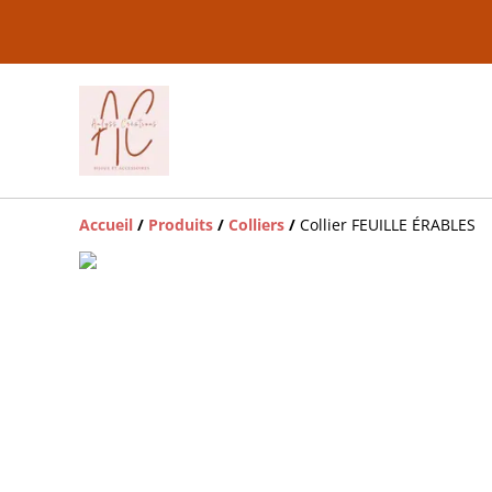
Accueil
/
Produits
/
Colliers
/
Collier FEUILLE ÉRABLES