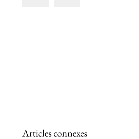
Articles connexes