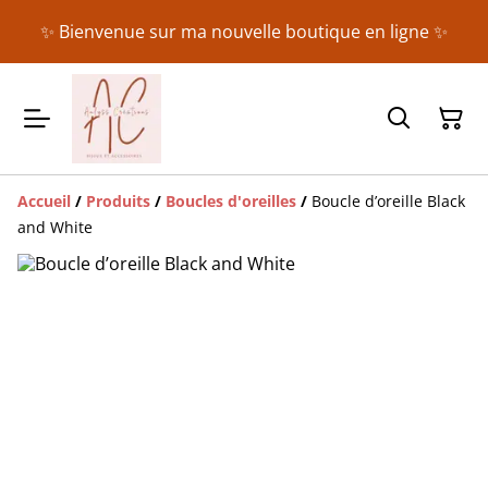
✨ Bienvenue sur ma nouvelle boutique en ligne ✨
Accueil
/
Produits
/
Boucles d'oreilles
/
Boucle d’oreille Black
and White