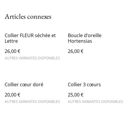
Articles connexes
Collier FLEUR séchée et
Boucle d’oreille
Lettre
Hortensias
26,00 €
26,00 €
AUTRES VARIANTES DISPONIBLES
Collier cœur doré
Collier 3 cœurs
20,00 €
25,00 €
AUTRES VARIANTES DISPONIBLES
AUTRES VARIANTES DISPONIBLES