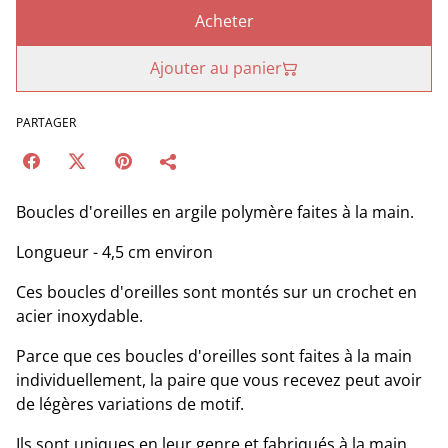
Acheter
Ajouter au panier
PARTAGER
Boucles d'oreilles en argile polymère faites à la main.
Longueur - 4,5 cm environ
Ces boucles d'oreilles sont montés sur un crochet en
acier inoxydable.
Parce que ces boucles d'oreilles sont faites à la main
individuellement, la paire que vous recevez peut avoir
de légères variations de motif.
Ils sont uniques en leur genre et fabriqués à la main