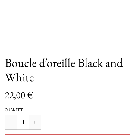
Boucle d’oreille Black and
White
22,00 €
QUANTITÉ