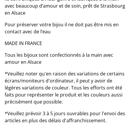
avec beaucoup d’amour et de soin, prêt de Strasbourg
en Alsace
Pour préserver votre bijou il ne doit pas être mis en
contact avec de l’eau
MADE IN FRANCE
Tous les bijoux sont confectionnés à la main avec
amour en Alsace
*Veuillez noter qu'en raison des variations de certains
écrans/moniteurs d'ordinateur, il peut y avoir de
légères variations de couleur. Tous les efforts ont été
faits pour représenter le produit et les couleurs aussi
précisément que possible.
*Veuillez prévoir 3 à 5 jours ouvrables pour l'envoi des
articles en plus des délais d'affranchissement.