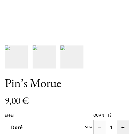
Pin’s Morue
9,00 €
EFFET
QUANTITÉ