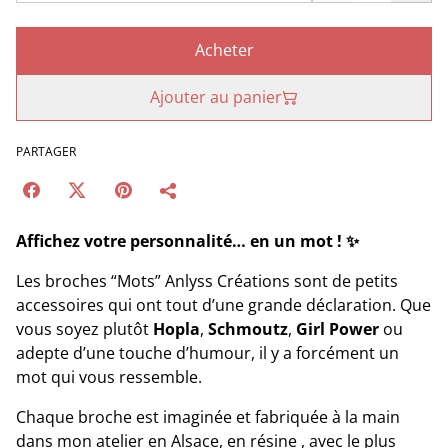
Acheter
Ajouter au panier
PARTAGER
Affichez votre personnalité… en un mot ! ✨
Les broches “Mots” Anlyss Créations sont de petits
accessoires qui ont tout d’une grande déclaration. Que
vous soyez plutôt
Hopla
,
Schmoutz
,
Girl Power
ou
adepte d’une touche d’humour, il y a forcément un
mot qui vous ressemble.
Chaque broche est imaginée et fabriquée à la main
dans mon atelier en Alsace, en résine , avec le plus