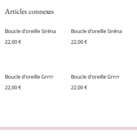
Articles connexes
Boucle d’oreille Siréna
Boucle d’oreille Siréna
22,00 €
22,00 €
Boucle d’oreille Grrrr
Boucle d’oreille Grrrr
22,00 €
22,00 €