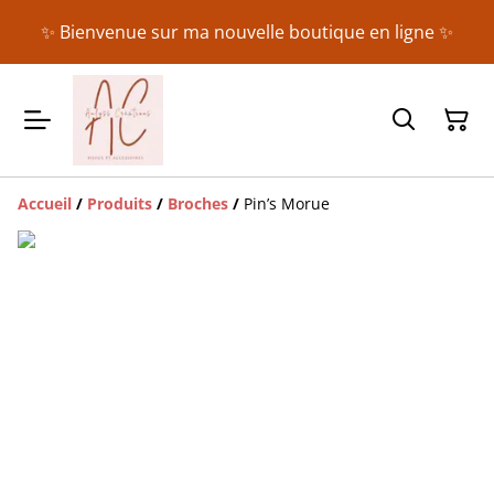
✨ Bienvenue sur ma nouvelle boutique en ligne ✨
Accueil
/
Produits
/
Broches
/
Pin’s Morue