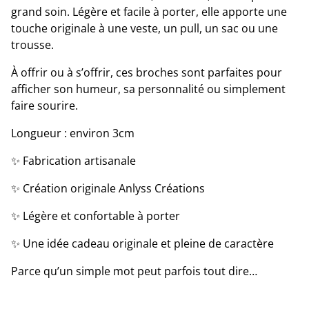
grand soin. Légère et facile à porter, elle apporte une
touche originale à une veste, un pull, un sac ou une
trousse.
À offrir ou à s’offrir, ces broches sont parfaites pour
afficher son humeur, sa personnalité ou simplement
faire sourire.
Longueur : environ 3cm
✨ Fabrication artisanale
✨ Création originale Anlyss Créations
✨ Légère et confortable à porter
✨ Une idée cadeau originale et pleine de caractère
Parce qu’un simple mot peut parfois tout dire…