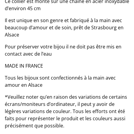
Ce collier est monté sur une chaine en acier inoxydable
d’environ 45 cm
Il est unique en son genre et fabriqué à la main avec
beaucoup d’amour et de soin, prêt de Strasbourg en
Alsace
Pour préserver votre bijou il ne doit pas être mis en
contact avec de l’eau
MADE IN FRANCE
Tous les bijoux sont confectionnés à la main avec
amour en Alsace
*Veuillez noter qu’en raison des variations de certains
écrans/moniteurs d’ordinateur, il peut y avoir de
légères variations de couleur. Tous les efforts ont été
faits pour représenter le produit et les couleurs aussi
précisément que possible.