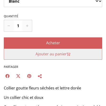
QUANTITÉ
Acheter
Ajouter au panier
PARTAGER
Collier goutte fleurs séchées et lettre dorée
Un collier chic et doux