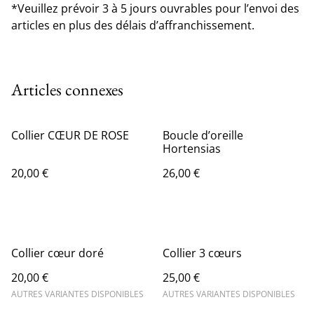
*Veuillez prévoir 3 à 5 jours ouvrables pour l’envoi des
articles en plus des délais d’affranchissement.
Articles connexes
Collier CŒUR DE ROSE
Boucle d’oreille
Hortensias
20,00 €
26,00 €
Collier cœur doré
Collier 3 cœurs
20,00 €
25,00 €
AUTRES VARIANTES DISPONIBLES
AUTRES VARIANTES DISPONIBLES