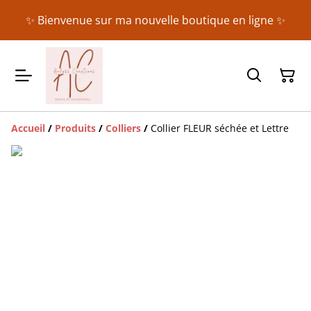
✨ Bienvenue sur ma nouvelle boutique en ligne ✨
Accueil
/
Produits
/
Colliers
/
Collier FLEUR séchée et Lettre