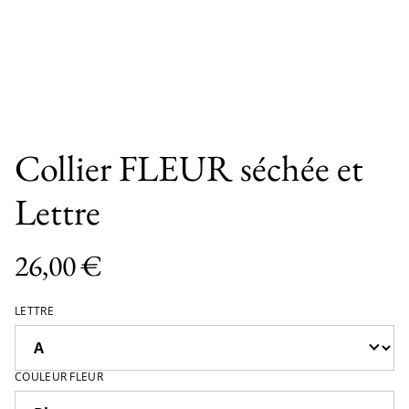
Collier FLEUR séchée et
Lettre
26,00 €
LETTRE
COULEUR FLEUR