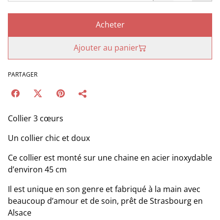
Acheter
Ajouter au panier
PARTAGER
Collier 3 cœurs
Un collier chic et doux
Ce collier est monté sur une chaine en acier inoxydable
d’environ 45 cm
Il est unique en son genre et fabriqué à la main avec
beaucoup d’amour et de soin, prêt de Strasbourg en
Alsace