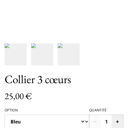
Collier 3 cœurs
25,00 €
OPTION
QUANTITÉ