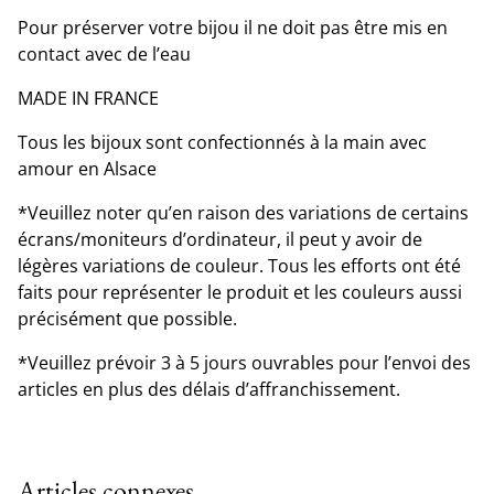
Pour préserver votre bijou il ne doit pas être mis en
contact avec de l’eau
MADE IN FRANCE
Tous les bijoux sont confectionnés à la main avec
amour en Alsace
*Veuillez noter qu’en raison des variations de certains
écrans/moniteurs d’ordinateur, il peut y avoir de
légères variations de couleur. Tous les efforts ont été
faits pour représenter le produit et les couleurs aussi
précisément que possible.
*Veuillez prévoir 3 à 5 jours ouvrables pour l’envoi des
articles en plus des délais d’affranchissement.
Articles connexes