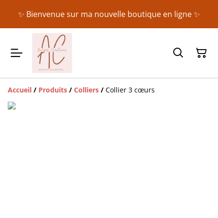
✨ Bienvenue sur ma nouvelle boutique en ligne ✨
Accueil
/
Produits
/
Colliers
/
Collier 3 cœurs