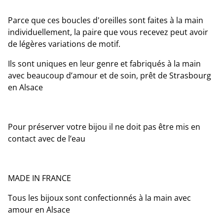
Parce que ces boucles d'oreilles sont faites à la main
individuellement, la paire que vous recevez peut avoir
de légères variations de motif.
Ils sont uniques en leur genre et fabriqués à la main
avec beaucoup d’amour et de soin, prêt de Strasbourg
en Alsace
Pour préserver votre bijou il ne doit pas être mis en
contact avec de l’eau
MADE IN FRANCE
Tous les bijoux sont confectionnés à la main avec
amour en Alsace