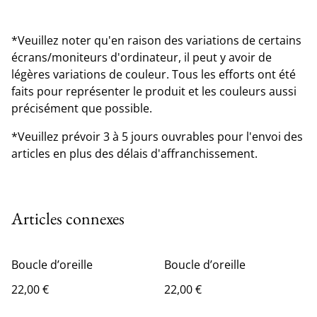
*Veuillez noter qu'en raison des variations de certains
écrans/moniteurs d'ordinateur, il peut y avoir de
légères variations de couleur. Tous les efforts ont été
faits pour représenter le produit et les couleurs aussi
précisément que possible.
*Veuillez prévoir 3 à 5 jours ouvrables pour l'envoi des
articles en plus des délais d'affranchissement.
Articles connexes
Boucle d’oreille
Boucle d’oreille
22,00 €
22,00 €