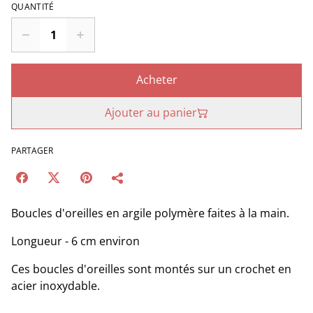
QUANTITÉ
Acheter
Ajouter au panier
PARTAGER
Boucles d'oreilles en argile polymère faites à la main.
Longueur - 6 cm environ
Ces boucles d'oreilles sont montés sur un crochet en
acier inoxydable.