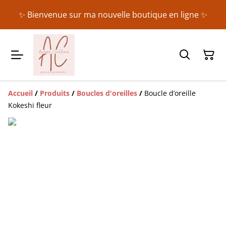
✨ Bienvenue sur ma nouvelle boutique en ligne ✨
Accueil
/
Produits
/
Boucles d'oreilles
/
Boucle d’oreille
Kokeshi fleur