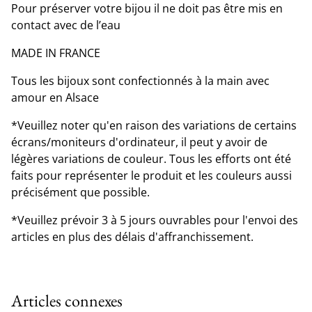
Pour préserver votre bijou il ne doit pas être mis en
contact avec de l’eau
MADE IN FRANCE
Tous les bijoux sont confectionnés à la main avec
amour en Alsace
*Veuillez noter qu'en raison des variations de certains
écrans/moniteurs d'ordinateur, il peut y avoir de
légères variations de couleur. Tous les efforts ont été
faits pour représenter le produit et les couleurs aussi
précisément que possible.
*Veuillez prévoir 3 à 5 jours ouvrables pour l'envoi des
articles en plus des délais d'affranchissement.
Articles connexes