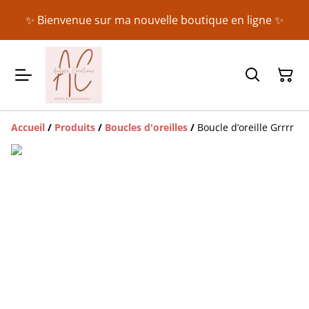
✨ Bienvenue sur ma nouvelle boutique en ligne ✨
Accueil
/
Produits
/
Boucles d'oreilles
/
Boucle d’oreille Grrrr