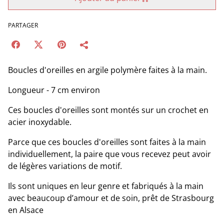
PARTAGER
Boucles d'oreilles en argile polymère faites à la main.
Longueur - 7 cm environ
Ces boucles d'oreilles sont montés sur un crochet en
acier inoxydable.
Parce que ces boucles d'oreilles sont faites à la main
individuellement, la paire que vous recevez peut avoir
de légères variations de motif.
Ils sont uniques en leur genre et fabriqués à la main
avec beaucoup d’amour et de soin, prêt de Strasbourg
en Alsace