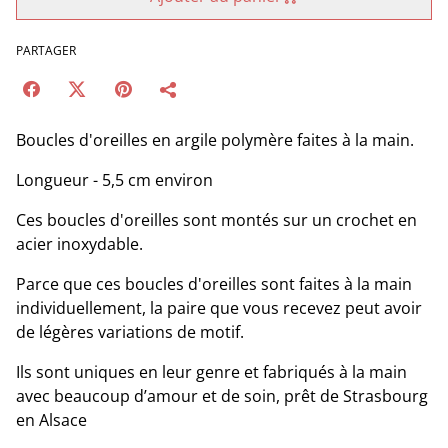
PARTAGER
Boucles d'oreilles en argile polymère faites à la main.
Longueur - 5,5 cm environ
Ces boucles d'oreilles sont montés sur un crochet en
acier inoxydable.
Parce que ces boucles d'oreilles sont faites à la main
individuellement, la paire que vous recevez peut avoir
de légères variations de motif.
Ils sont uniques en leur genre et fabriqués à la main
avec beaucoup d’amour et de soin, prêt de Strasbourg
en Alsace