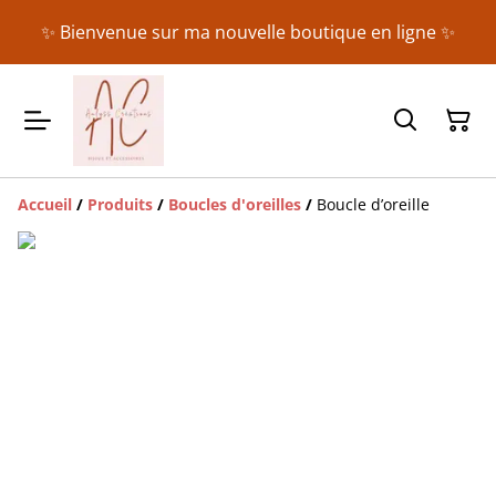
✨ Bienvenue sur ma nouvelle boutique en ligne ✨
Accueil
/
Produits
/
Boucles d'oreilles
/
Boucle d’oreille