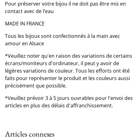
Pour préserver votre bijou il ne doit pas être mis en
contact avec de l’eau
MADE IN FRANCE
Tous les bijoux sont confectionnés à la main avec
amour en Alsace
*Veuillez noter qu'en raison des variations de certains
écrans/moniteurs d'ordinateur, il peut y avoir de
légères variations de couleur. Tous les efforts ont été
faits pour représenter le produit et les couleurs aussi
précisément que possible.
*Veuillez prévoir 3 à 5 jours ouvrables pour l'envoi des
articles en plus des délais d'affranchissement.
Articles connexes